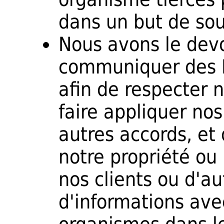
dans un but de sou
Nous avons le devo
communiquer des 
afin de respecter n
faire appliquer no
autres accords, et 
notre propriété ou 
nos clients ou d'au
d'informations ave