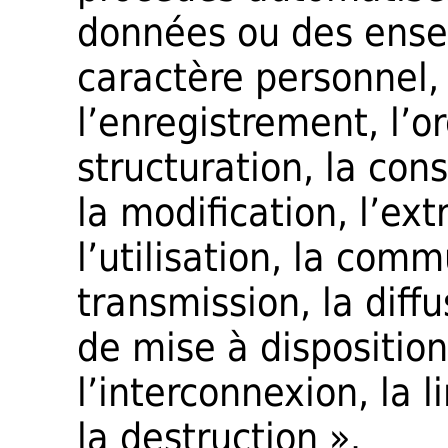
données ou des ens
caractère personnel, 
l’enregistrement, l’or
structuration, la con
la modification, l’ext
l’utilisation, la com
transmission, la diff
de mise à dispositio
l’interconnexion, la 
la destruction ».