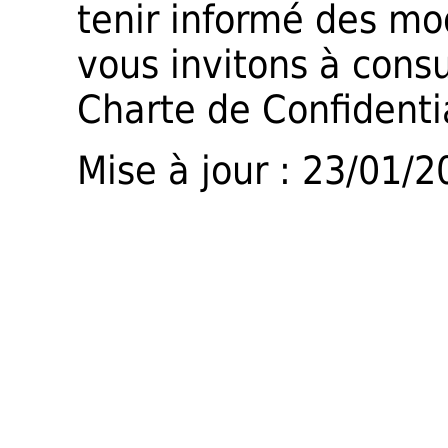
tenir informé des mo
vous invitons à cons
Charte de Confidentia
Mise à jour : 23/01/