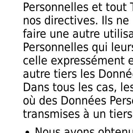
Personnelles et tout 
nos directives. Ils n
faire une autre utili
Personnelles qui leu
celle expressément e
autre tiers les Donné
Dans tous les cas, le
où des Données Pers
transmises à un tiers
Nous avons obtenu