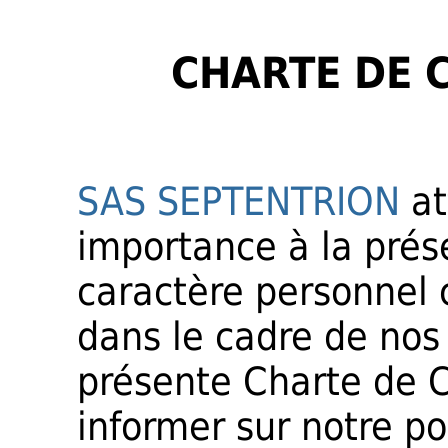
CHARTE DE 
SAS SEPTENTRION
at
importance à la prés
caractère personnel c
dans le cadre de nos 
présente Charte de C
informer sur notre po