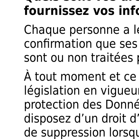
fournissez vos in
Chaque personne a le
confirmation que se
sont ou non traitées
À tout moment et ce
législation en vigue
protection des Donné
disposez d’un droit d’
de suppression lorsqu