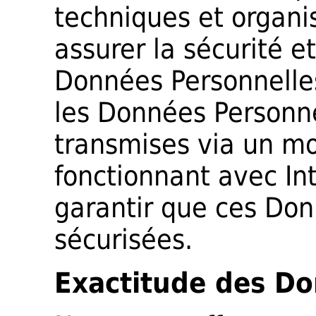
techniques et organis
assurer la sécurité e
Données Personnelles
les Données Personne
transmises via un m
fonctionnant avec In
garantir que ces Don
sécurisées.
Exactitude des Do