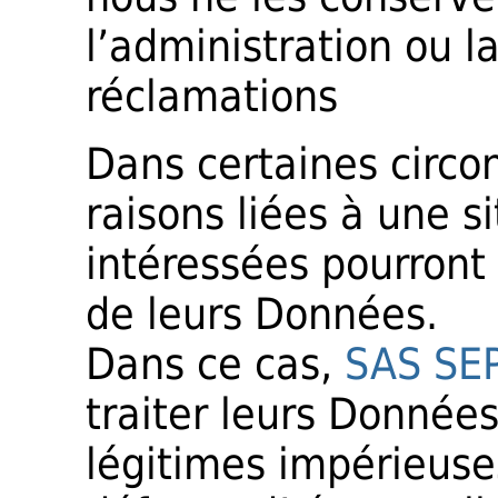
l’administration ou l
réclamations
Dans certaines circo
raisons liées à une si
intéressées pourront
de leurs Données.
Dans ce cas,
SAS SE
traiter leurs Données
légitimes impérieuses