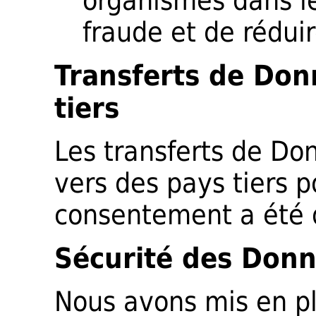
organismes dans le
fraude et de réduire
Transferts de Don
tiers
Les transferts de Do
vers des pays tiers p
consentement a été
Sécurité des Donn
Nous avons mis en p