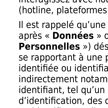
(hotline, plateformes
Il est rappelé qu’une
après «
Données
» 
Personnelles
») dés
se rapportant à une
identifiée ou identif
indirectement notam
identifiant, tel qu’
d’identification, des