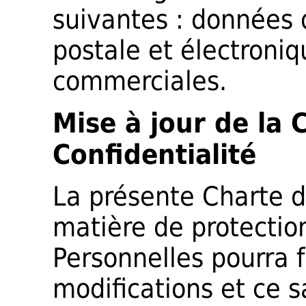
suivantes : données d
postale et électroniq
commerciales.
Mise à jour de la 
Confidentialité
La présente Charte d
matière de protecti
Personnelles pourra f
modifications et ce s