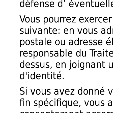
défense d’ éventuell
Vous pourrez exercer
suivante: en vous ad
postale ou adresse é
responsable du Trait
dessus, en joignant 
d'identité.
Si vous avez donné 
fin spécifique, vous a