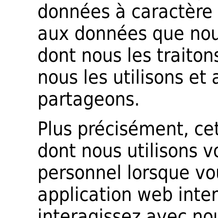
données à caractère
aux données que nous
dont nous les traitons
nous les utilisons et
partageons.
Plus précisément, cet
dont nous utilisons 
personnel lorsque vous
application web inte
interagissez avec no