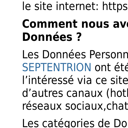
le site internet: https
Comment nous av
Données ?
Les Données Personne
SEPTENTRION
ont été
l’intéressé via ce sit
d’autres canaux (hot
réseaux sociaux,chat
Les catégories de Do