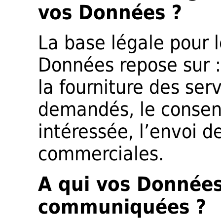
vos Données ?
La base légale pour 
Données repose sur : 
la fourniture des ser
demandés, le consen
intéressée, l’envoi 
commerciales.
A qui vos Données
communiquées ?