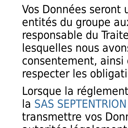
Vos Données seront 
entités du groupe au
responsable du Trait
lesquelles nous avo
consentement, ainsi 
respecter les obligat
Lorsque la réglement
la
SAS SEPTENTRION
transmettre vos Don