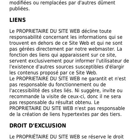
modifiées ou remplacées par d'autres dûment
publiées.
LIENS
Le PROPRIETAIRE DU SITE WEB décline toute
responsabilité concernant les informations qui se
trouvent en dehors de ce Site Web et qui ne sont
pas gérées directement par notre webmaster. La
fonction des liens qui apparaissent sur ce site,
servent exclusivement pour informer l'utilisateur de
l'existence d'autres sources susceptibles d'élargir
les contenus proposé par ce Site Web.
Le PROPRIETAIRE DU SITE WEB ne garantit et n'est
pas responsable du fonctionnement ou de
l'accessibilité des sites liés. Ni suggère, invite ou
recommande la visite de ceux-ci, donc il ne sera
pas responsable du résultat obtenu. Le
PROPRIETAIRE DU SITE WEB n'est pas responsable
de la création de liens hypertextes par des tiers.
DROIT D'EXCLUSION
Le PROPRIÉTAIRE DU SITE WEB se réserve le droit