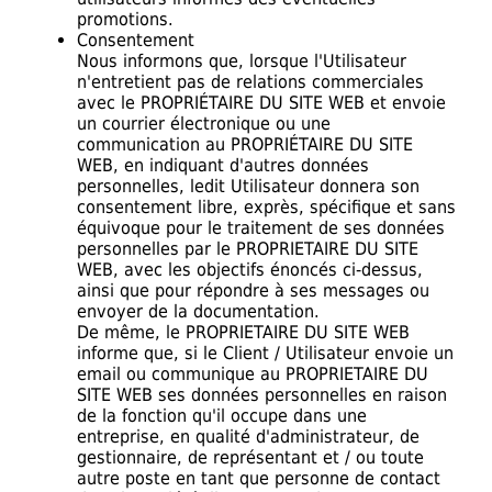
promotions.
Consentement
Nous informons que, lorsque l'Utilisateur
n'entretient pas de relations commerciales
avec le PROPRIÉTAIRE DU SITE WEB et envoie
un courrier électronique ou une
communication au PROPRIÉTAIRE DU SITE
WEB, en indiquant d'autres données
personnelles, ledit Utilisateur donnera son
consentement libre, exprès, spécifique et sans
équivoque pour le traitement de ses données
personnelles par le PROPRIETAIRE DU SITE
WEB, avec les objectifs énoncés ci-dessus,
ainsi que pour répondre à ses messages ou
envoyer de la documentation.
De même, le PROPRIETAIRE DU SITE WEB
informe que, si le Client / Utilisateur envoie un
email ou communique au PROPRIETAIRE DU
SITE WEB ses données personnelles en raison
de la fonction qu'il occupe dans une
entreprise, en qualité d'administrateur, de
gestionnaire, de représentant et / ou toute
autre poste en tant que personne de contact