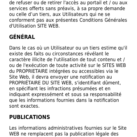
de refuser ou de retirer l'accès au portail et / ou aux
services offerts sans préavis, à sa propre demande
ou celle d’un tiers, aux Utilisateurs qui ne se
conforment pas aux présentes Conditions Générales
d'Utilisation SITE WEB.
GÉNÉRAL
Dans le cas où un Utilisateur ou un tiers estime qu'il
existe des faits ou circonstances révélant le
caractère illicite de l'utilisation de tout contenu et /
ou de l'exécution de toute activité sur le SITES WEB
du PROPRIETAIRE intégrées ou accessibles via le
Site Web, il devra envoyer une notification au
PROPRIÉTAIRE DU SITE WEB, s'identifiant dûment,
en spécifiant les infractions présumées et en
indiquant expressément et sous sa responsabilité
que les informations fournies dans la notification
sont exactes.
PUBLICATIONS
Les informations administratives fournies sur le Site
WEB ne remplacent pas la publication légale des