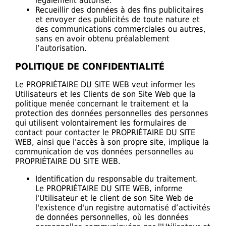
légalement autorisé.
Recueillir des données à des fins publicitaires
et envoyer des publicités de toute nature et
des communications commerciales ou autres,
sans en avoir obtenu préalablement
l’autorisation.
POLITIQUE DE CONFIDENTIALITÉ
Le PROPRIÉTAIRE DU SITE WEB veut informer les
Utilisateurs et les Clients de son Site Web que la
politique menée concernant le traitement et la
protection des données personnelles des personnes
qui utilisent volontairement les formulaires de
contact pour contacter le PROPRIÉTAIRE DU SITE
WEB, ainsi que l'accès à son propre site, implique la
communication de vos données personnelles au
PROPRIÉTAIRE DU SITE WEB.
Identification du responsable du traitement.
Le PROPRIÉTAIRE DU SITE WEB, informe
l'Utilisateur et le client de son Site Web de
l'existence d'un registre automatisé d’activités
de données personnelles, où les données