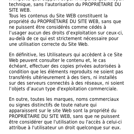
technique, sans l'autorisation du PROPRIÉTAIRE DU
SITE WEB.
Tous les contenus du Site WEB constituent la
propriété du PROPRIÉTAIRE DU SITE WEB, sans que
ne puissent être considérés comme cédés à
l’usager aucun des droits d’exploitation sur ceux-ci,
au-delà de ce qui est strictement nécessaire pour
une utilisation correcte du Site Web.
En définitive, les Utilisateurs qui accèdent à ce Site
Web peuvent consulter le contenu et, le cas
échéant, effectuer des copies privées autorisées à
condition que les éléments reproduits ne soient pas
transférés ultérieurement à des tiers, ni installés
sur des serveurs connectés à des réseaux, ni soient
l’objets d’aucun type d'exploitation commerciale.
En outre, toutes les marques, noms commerciaux
ou signes distinctifs de toute nature qui
apparaissent sur le site Web sont la propriété du
PROPRIÉTAIRE DU SITE WEB, sans que ne puissent
être considérer que l'utilisation ou l'accès à celui-ci
attribue à l'utilisateur un droit quelconque sur eux.