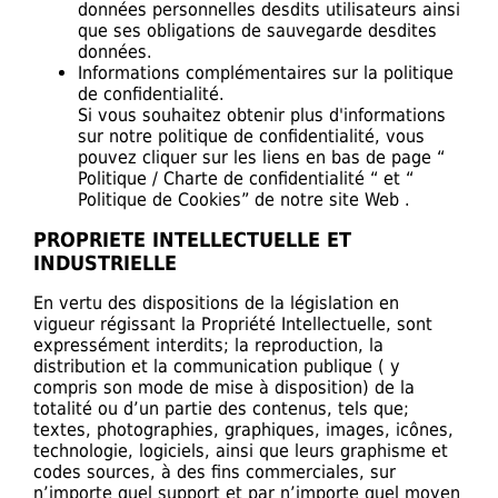
données personnelles desdits utilisateurs ainsi
que ses obligations de sauvegarde desdites
données.
Informations complémentaires sur la politique
de confidentialité.
Si vous souhaitez obtenir plus d'informations
sur notre politique de confidentialité, vous
pouvez cliquer sur les liens en bas de page “
Politique / Charte de confidentialité “ et “
Politique de Cookies” de notre site Web .
PROPRIETE INTELLECTUELLE ET
INDUSTRIELLE
En vertu des dispositions de la législation en
vigueur régissant la Propriété Intellectuelle, sont
expressément interdits; la reproduction, la
distribution et la communication publique ( y
compris son mode de mise à disposition) de la
totalité ou d’un partie des contenus, tels que;
textes, photographies, graphiques, images, icônes,
technologie, logiciels, ainsi que leurs graphisme et
codes sources, à des fins commerciales, sur
n’importe quel support et par n’importe quel moyen