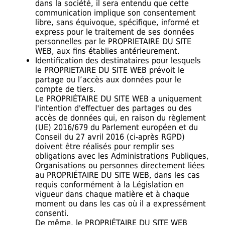
dans la société, il sera entendu que cette
communication implique son consentement
libre, sans équivoque, spécifique, informé et
express pour le traitement de ses données
personnelles par le PROPRIETAIRE DU SITE
WEB, aux fins établies antérieurement.
Identification des destinataires pour lesquels
le PROPRIETAIRE DU SITE WEB prévoit le
partage ou l’accès aux données pour le
compte de tiers.
Le PROPRIÉTAIRE DU SITE WEB a uniquement
l'intention d'effectuer des partages ou des
accès de données qui, en raison du règlement
(UE) 2016/679 du Parlement européen et du
Conseil du 27 avril 2016 (ci-après RGPD)
doivent être réalisés pour remplir ses
obligations avec les Administrations Publiques,
Organisations ou personnes directement liées
au PROPRIÉTAIRE DU SITE WEB, dans les cas
requis conformément à la Législation en
vigueur dans chaque matière et à chaque
moment ou dans les cas où il a expressément
consenti.
De même, le PROPRIÉTAIRE DU SITE WEB