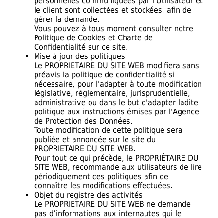
personnelles communiquées par l'Utilisateur et
le client sont collectées et stockées. afin de
gérer la demande.
Vous pouvez à tous moment consulter notre
Politique de Cookies et Charte de
Confidentialité sur ce site.
Mise à jour des politiques
Le PROPRIETAIRE DU SITE WEB modifiera sans
préavis la politique de confidentialité si
nécessaire, pour l'adapter à toute modification
législative, réglementaire, jurisprudentielle,
administrative ou dans le but d'adapter ladite
politique aux instructions émises par l'Agence
de Protection des Données.
Toute modification de cette politique sera
publiée et annoncée sur le site du
PROPRIETAIRE DU SITE WEB.
Pour tout ce qui précède, le PROPRIÉTAIRE DU
SITE WEB, recommande aux utilisateurs de lire
périodiquement ces politiques afin de
connaître les modifications effectuées.
Objet du registre des activités
Le PROPRIETAIRE DU SITE WEB ne demande
pas d’informations aux internautes qui le