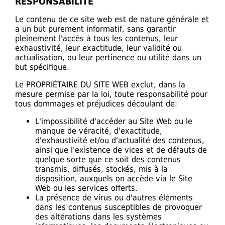
RESPONSABILITE
Le contenu de ce site web est de nature générale et
a un but purement informatif, sans garantir
pleinement l'accès à tous les contenus, leur
exhaustivité, leur exactitude, leur validité ou
actualisation, ou leur pertinence ou utilité dans un
but spécifique.
Le PROPRIÉTAIRE DU SITE WEB exclut, dans la
mesure permise par la loi, toute responsabilité pour
tous dommages et préjudices découlant de:
L'impossibilité d'accéder au Site Web ou le
manque de véracité, d'exactitude,
d'exhaustivité et/ou d'actualité des contenus,
ainsi que l'existence de vices et de défauts de
quelque sorte que ce soit des contenus
transmis, diffusés, stockés, mis à la
disposition, auxquels on accède via le Site
Web ou les services offerts.
La présence de virus ou d'autres éléments
dans les contenus susceptibles de provoquer
des altérations dans les systèmes