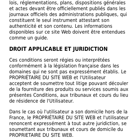
lois, réglementations, plans, dispositions générales
et actes devant être officiellement publiés dans les
journaux officiels des administrations publiques, qui
constituent le seul instrument attestant son
authenticité et son contenu. Les informations
disponibles sur ce site Web doivent être entendues
comme un guide.
DROIT APPLICABLE ET JURIDICTION
Ces conditions seront régies ou interprétées
conformément à la législation française dans les
domaines qui ne sont pas expressément établis. Le
PROPRIÉTAIRE DU SITE WEB et l'Utilisateur
acceptent de soumettre tout litige pouvant découler
de la fourniture des produits ou services soumis aux
présentes Conditions, aux tribunaux et cours du lieu
de résidence de l'Utilisateur.
Dans le cas où l'utilisateur a son domicile hors de la
France, le PROPRIÉTAIRE DU SITE WEB et l'utilisateur
renoncent expressément à tout autre juridiction, se
soumettant aux tribunaux et cours de domicile du
PROPRIETAIRE DU SITE WEB.