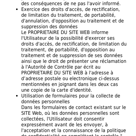
des conséquences de ne pas l'avoir informé.
Exercice des droits d'accès, de rectification,
de limitation du traitement, de portabilité,
d'annulation, d'opposition au traitement et de
suppression des données
Le PROPRIETAIRE DU SITE WEB informe
l'Utilisateur de la possibilité d'exercer ses
droits d'accès, de rectification, de limitation du
traitement, de portabilité, d'opposition au
traitement et de suppression de ses données
ainsi que le droit de présenter une réclamation
à l'Autorité de Contrôle par écrit au
PROPRIETAIRE DU SITE WEB à l'adresse à
d’adresse postale ou electronique ci-dessus
mentionnées en joignant dans les deux cas
une copie de la carte d'identité.
Utilisation de formulaires pour la collecte de
données personnelles
Dans les formulaires de contact existant sur le
SITE Web, où les données personnelles sont
collectées, l'Utilisateur doit consentir
expressément avant de les envoyer, à
l'acceptation et la connaissance de la politique