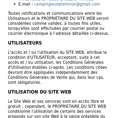
E.mail :
campingleseptentrion@gmail.com
Toutes notifications et communications entre les
Utilisateurs et le PROPRIÉTAIRE DU SITE WEB seront
considérées comme valides, à toutes fins utiles,
lorsqu'elles sont effectuées par courrier postal ou
courrier électronique à l’adresse détaillée ci-dessus.
UTILISATEURS
L'accès et / ou l'utilisation du SITE WEB, attribue la
condition d'UTILISATEUR, acceptant, suite à cet
accès et / ou utilisation, les Conditions Générales
d'Utilisation établies ci-après. Les conditions citées
devront être appliquées indépendamment des
Conditions Générales de Vente qui, dans leur cas,
sont obligatoires.
UTILISATION DU SITE WEB
Le Site Web et ses services sont en accès libre et
gratuit , cependant, le PROPRIETAIRE DU SITE WEB
conditionne l'utilisation de certains des services
proposés sur son site Web à la saisie préalable du