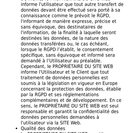
informe l'utilisateur que tout autre transfert de
données devant être effectué sera porté à sa
connaissance comme le prévoit le RGPD,
l'informant de manière expresse, précise et
sans équivoque, des destinataires de
l'information, de la finalité à laquelle seront
destinées les données, de la nature des
données transférées ou, le cas échéant,
lorsque le RGPD l’établit, le consentement
spécifique, sans équivoque et informé sera
demandé à l’Utilisateur au préalable.
Cependant, le PROPRIÉTAIRE DU SITE WEB
informe l'Utilisateur et le Client que tout
traitement de données personnelles est
soumis à la législation en vigueur en Europe
concernant la protection des données, établie
par la RGPD et ses réglementations
complémentaires et de développement. En ce
sens, le PROPRIÉTAIRE DU SITE WEB est seul
responsable et garantit la confidentialité des
données personnelles demandées à
l'utilisateur via la SITE Web.
Qualité des données