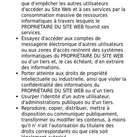
que d’empêcher les autres utilisateurs
d'accéder au Site Web et à ses services par la
consommation massive de ressources
informatiques à travers lesquels le
PROPRIETAIRE DU SITE WEB fournit ses
services.
Essayez d'accéder aux comptes de
messagerie électronique d'autres utilisateurs
ou aux zones d'accès restreint des systèmes
informatiques du PROPRIÉTAIRE DU SITE WEB
ou d’un tiers et, le cas échéant, d’en extraire
des informations.
Porter atteinte aux droits de propriété
intellectuelle ou industrielle, ainsi que violer la
confidentialité des informations du
PROPRIÉTAIRE DU SITE WEB ou d’un tiers
Usurper l'identité d'un autre utilisateur,
d'administrations publiques ou d'un tiers.
Reproduire, copier, distribuer, mettre à
disposition ou communiquer publiquement,
transformer ou modifier les contenus, à moins
qu'il n' n'ait l'autorisation du titulaire des
droits correspondants ou que cela soit