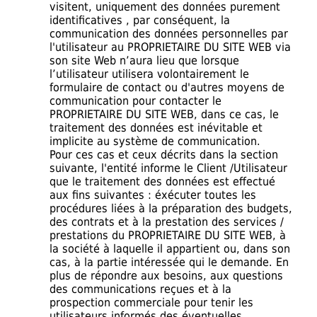
visitent, uniquement des données purement
identificatives , par conséquent, la
communication des données personnelles par
l'utilisateur au PROPRIETAIRE DU SITE WEB via
son site Web n’aura lieu que lorsque
l’utilisateur utilisera volontairement le
formulaire de contact ou d'autres moyens de
communication pour contacter le
PROPRIETAIRE DU SITE WEB, dans ce cas, le
traitement des données est inévitable et
implicite au système de communication.
Pour ces cas et ceux décrits dans la section
suivante, l'entité informe le Client /Utilisateur
que le traitement des données est effectué
aux fins suivantes : éxécuter toutes les
procédures liées à la préparation des budgets,
des contrats et à la prestation des services /
prestations du PROPRIETAIRE DU SITE WEB, à
la société à laquelle il appartient ou, dans son
cas, à la partie intéressée qui le demande. En
plus de répondre aux besoins, aux questions
des communications reçues et à la
prospection commerciale pour tenir les
utilisateurs informés des éventuelles