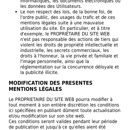
informatiques, les documents électroniques ou
les données des Utilisateurs.
Le non respect des lois, de la bonne foi, de
l'ordre public, des usages du trafic et de ces
mentions légales suite à une mauvaise
utilisation du site. En particulier, et à titre
d'exemple, le PROPRIÉTAIRE DU SITE WEB
n'est pas responsable des actions de tiers qui
violent les droits de propriété intellectuelle et
industrielle, les secrets commerciaux, les
droits à l'honneur, la vie privée et familiale et
l'image personnelle, ainsi que la
réglementation sur la concurrence déloyale et
la publicité illicite.
MODIFICATION DES PRESENTES
MENTIONS LÉGALES
Le PROPRIETAIRE DU SITE WEB pourra modifier à
tout moment à son entière discrétion les conditions
ici spécifiées en publiant dûment toute actualisation
et/ou modification sur son site web.
Ces conditions seront valides pendant leur période
de publication et jusqu'à ce qu'elles aient été