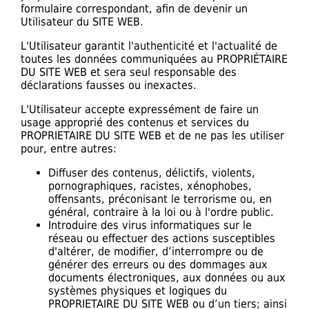
formulaire correspondant, afin de devenir un
Utilisateur du SITE WEB.
L'Utilisateur garantit l'authenticité et l'actualité de
toutes les données communiquées au PROPRIÉTAIRE
DU SITE WEB et sera seul responsable des
déclarations fausses ou inexactes.
L'Utilisateur accepte expressément de faire un
usage approprié des contenus et services du
PROPRIETAIRE DU SITE WEB et de ne pas les utiliser
pour, entre autres:
Diffuser des contenus, délictifs, violents,
pornographiques, racistes, xénophobes,
offensants, préconisant le terrorisme ou, en
général, contraire à la loi ou à l'ordre public.
Introduire des virus informatiques sur le
réseau ou effectuer des actions susceptibles
d'altérer, de modifier, d’interrompre ou de
générer des erreurs ou des dommages aux
documents électroniques, aux données ou aux
systèmes physiques et logiques du
PROPRIETAIRE DU SITE WEB ou d’un tiers; ainsi