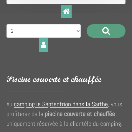
Piscine couverte et chauffée
Au
camping le Septentrion dans la Sarthe
, vous
profiterez de la
piscine couverte et chauffée
uniquement réservée à la clientèle du camping.